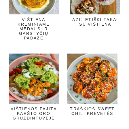
VIŠTIENA
AZIJIETIŠKI TAKAI
KREMINIAME
SU VIŠTIENA
MEDAUS IR
GARSTYČIŲ
PADAŽE
VIŠTIENOS FAJITA
TRAŠKIOS SWEET
KARŠTO ORO
CHILI KREVETĖS
GRUZDINTUVĖJE