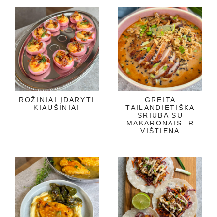
ROŽINIAI ĮDARYTI
GREITA
KIAUŠINIAI
TAILANDIETIŠKA
SRIUBA SU
MAKARONAIS IR
VIŠTIENA