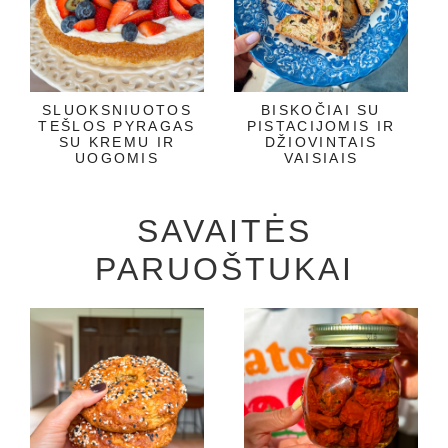
SLUOKSNIUOTOS
BISKOČIAI SU
TEŠLOS PYRAGAS
PISTACIJOMIS IR
SU KREMU IR
DŽIOVINTAIS
UOGOMIS
VAISIAIS
SAVAITĖS
PARUOŠTUKAI