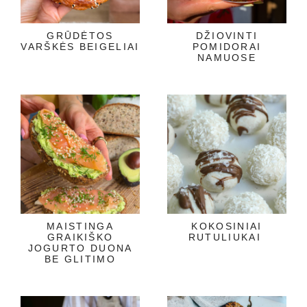
GRŪDĖTOS
DŽIOVINTI
VARŠKĖS BEIGELIAI
POMIDORAI
NAMUOSE
MAISTINGA
KOKOSINIAI
GRAIKIŠKO
RUTULIUKAI
JOGURTO DUONA
BE GLITIMO