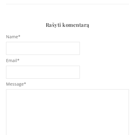
Rašyti komentarą
Name
*
Email
*
Message
*