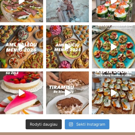
Rodyti daugiau
Sekti Instagram