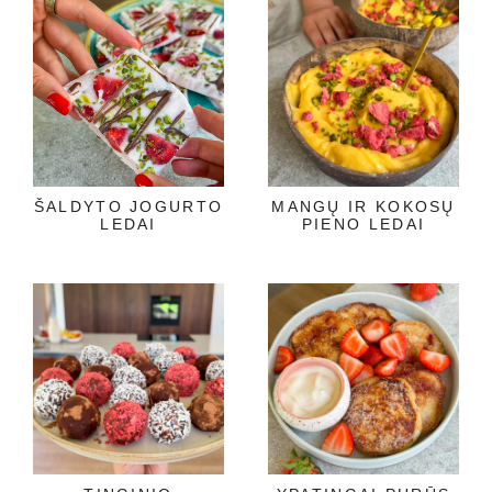
ŠALDYTO JOGURTO
MANGŲ IR KOKOSŲ
LEDAI
PIENO LEDAI