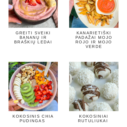
GREITI SVEIKI
KANARIETIŠKI
BANANŲ IR
PADAŽAI MOJO
BRAŠKIŲ LEDAI
ROJO IR MOJO
VERDE
KOKOSINIS CHIA
KOKOSINIAI
PUDINGAS
RUTULIUKAI