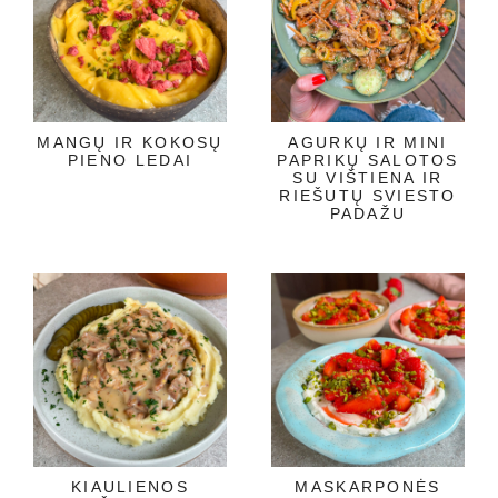
MANGŲ IR KOKOSŲ
AGURKŲ IR MINI
PIENO LEDAI
PAPRIKŲ SALOTOS
SU VIŠTIENA IR
RIEŠUTŲ SVIESTO
PADAŽU
KIAULIENOS
MASKARPONĖS