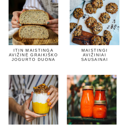
ITIN MAISTINGA
MAISTINGI
AVIŽINĖ GRAIKIŠKO
AVIŽINIAI
JOGURTO DUONA
SAUSAINAI