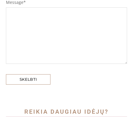
Message
*
REIKIA DAUGIAU IDĖJŲ?