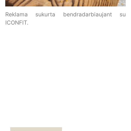
Reklama sukurta bendradarbiaujant su
ICONFIT.