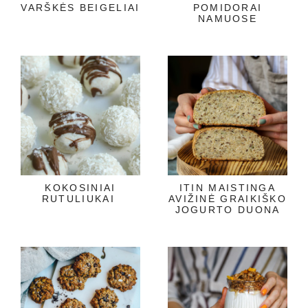
VARŠKĖS BEIGELIAI
POMIDORAI
NAMUOSE
KOKOSINIAI
ITIN MAISTINGA
RUTULIUKAI
AVIŽINĖ GRAIKIŠKO
JOGURTO DUONA