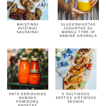
MAISTINGI
SLUOKSNIUOTAS
AVIŽINIAI
JOGURTAS SU
SAUSAINAI
MANGŲ TYRE IR
NAMINE GRANOLA
PATS GERIAUSIAS
5 SULTINGOS
NAMINIS
KEPTOS VIŠTIENOS
POMIDORŲ
SKONIAI
PADAŽAS