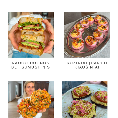
RAUGO DUONOS
ROŽINIAI ĮDARYTI
BLT SUMUŠTINIS
KIAUŠINIAI