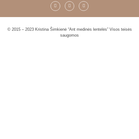
© 2015 – 2023 Kristina Šimkienė “Ant medinės lentelės” Visos teisės
saugomos