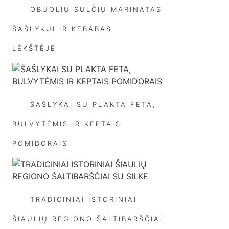
OBUOLIŲ SULČIŲ MARINATAS
ŠAŠLYKUI IR KEBABAS
LĖKŠTĖJE
ŠAŠLYKAI SU PLAKTA FETA,
BULVYTĖMIS IR KEPTAIS
POMIDORAIS
TRADICINIAI ISTORINIAI
ŠIAULIŲ REGIONO ŠALTIBARŠČIAI