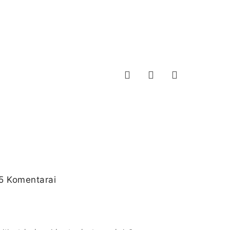
5 Komentarai