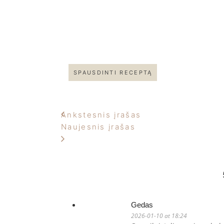
SPAUSDINTI RECEPTĄ
Ankstesnis įrašas
Naujesnis įrašas
Gedas
2026-01-10 at 18:24