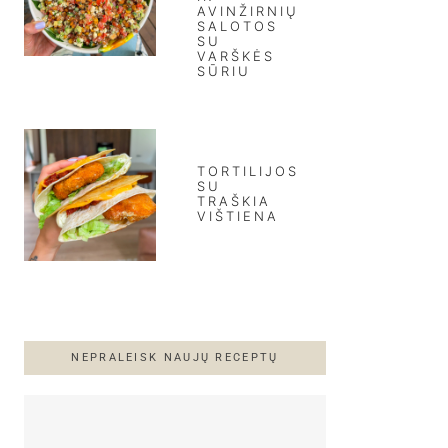
AVINŽIRNIŲ
SALOTOS
SU
VARŠKĖS
SŪRIU
TORTILIJOS
SU
TRAŠKIA
VIŠTIENA
NEPRALEISK NAUJŲ RECEPTŲ