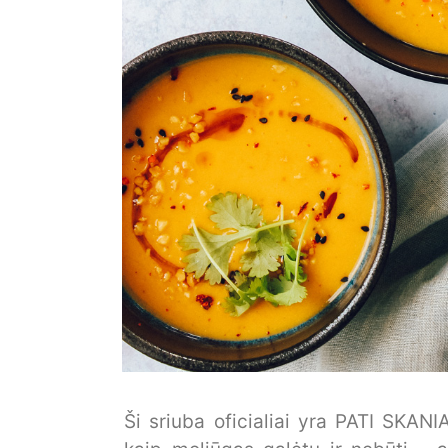
Ši sriuba oficialiai yra PATI SKA