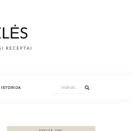
ISTORIJA
SEKITE AML