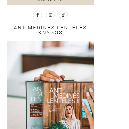
ANT MEDINĖS LENTELĖS
KNYGOS