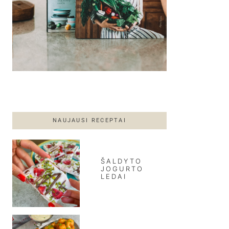
NAUJAUSI RECEPTAI
ŠALDYTO
JOGURTO
LEDAI