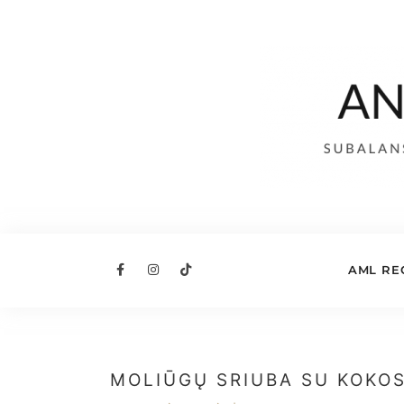
AML RE
MOLIŪGŲ SRIUBA SU KOKOS