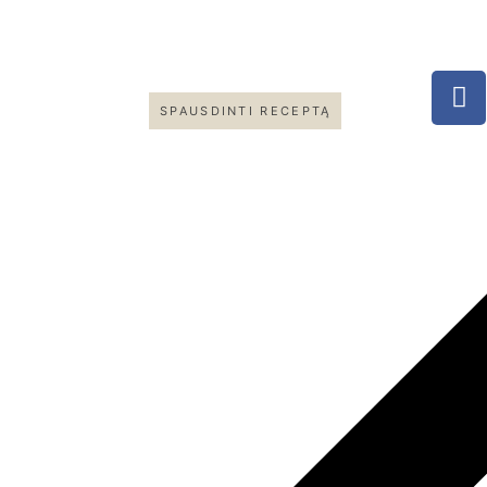
SPAUSDINTI RECEPTĄ