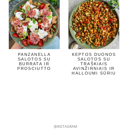
PANZANELLA
KEPTOS DUONOS
SALOTOS SU
SALOTOS SU
BURRATA IR
TRAŠKIAIS
PROSCIUTTO
AVINŽIRNIAIS IR
HALLOUMI SŪRIU
@INSTAGRAM