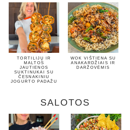
TORTILIJŲ IR
WOK VIŠTIENA SU
MALTOS
ANAKARDŽIAIS IR
JAUTIENOS
DARŽOVĖMIS
SUKTINUKAI SU
ČESNAKINIU
JOGURTO PADAŽU
SALOTOS