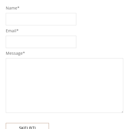
Name
*
Email
*
Message
*