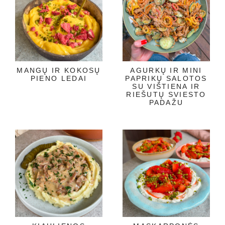
MANGŲ IR KOKOSŲ
AGURKŲ IR MINI
PIENO LEDAI
PAPRIKŲ SALOTOS
SU VIŠTIENA IR
RIEŠUTŲ SVIESTO
PADAŽU