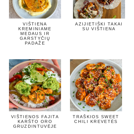
VIŠTIENA
AZIJIETIŠKI TAKAI
KREMINIAME
SU VIŠTIENA
MEDAUS IR
GARSTYČIŲ
PADAŽE
VIŠTIENOS FAJITA
TRAŠKIOS SWEET
KARŠTO ORO
CHILI KREVETĖS
GRUZDINTUVĖJE