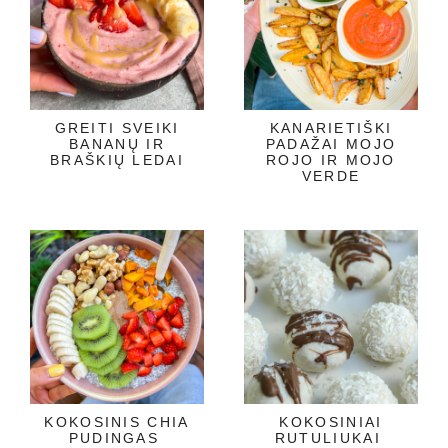
GREITI SVEIKI
KANARIETIŠKI
BANANŲ IR
PADAŽAI MOJO
BRAŠKIŲ LEDAI
ROJO IR MOJO
VERDE
KOKOSINIS CHIA
KOKOSINIAI
PUDINGAS
RUTULIUKAI