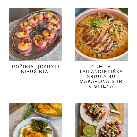
ROŽINIAI ĮDARYTI
GREITA
KIAUŠINIAI
TAILANDIETIŠKA
SRIUBA SU
MAKARONAIS IR
VIŠTIENA