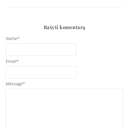
Rašyti komentarą
Name
*
Email
*
Message
*