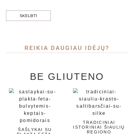
REIKIA DAUGIAU IDĖJŲ?
BE GLIUTENO
TRADICINIAI
ISTORINIAI ŠIAULIŲ
ŠAŠLYKAI SU
REGIONO