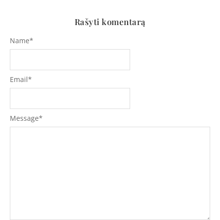
Rašyti komentarą
Name
*
Email
*
Message
*