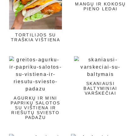
MANGŲ IR KOKOSŲ
PIENO LEDAI
TORTILIJOS SU
TRAŠKIA VIŠTIENA
SKANIAUSI
BALTYMINIAI
VARŠKĖČIAI
AGURKŲ IR MINI
PAPRIKŲ SALOTOS
SU VIŠTIENA IR
RIEŠUTŲ SVIESTO
PADAŽU