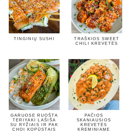
TINGINIŲ SUSHI
TRAŠKIOS SWEET
CHILI KREVETĖS
GARUOSE RUOŠTA
PAČIOS
TERIYAKI LAŠIŠA
SKANIAUSIOS
SU RYŽIAIS IR PAK
KREVETĖS
CHOI KOPŪSTAIS
KREMINIAME