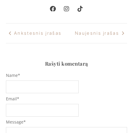
Ankstesnis įrašas
Naujesnis įrašas
Rašyti komentarą
Name
*
Email
*
Message
*