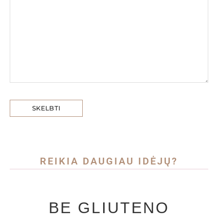
REIKIA DAUGIAU IDĖJŲ?
BE GLIUTENO