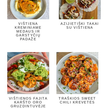
VIŠTIENA
AZIJIETIŠKI TAKAI
KREMINIAME
SU VIŠTIENA
MEDAUS IR
GARSTYČIŲ
PADAŽE
VIŠTIENOS FAJITA
TRAŠKIOS SWEET
KARŠTO ORO
CHILI KREVETĖS
GRUZDINTUVĖJE