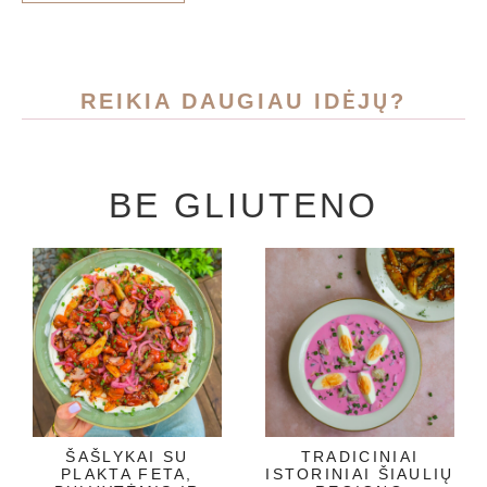
REIKIA DAUGIAU IDĖJŲ?
BE GLIUTENO
ŠAŠLYKAI SU
TRADICINIAI
PLAKTA FETA,
ISTORINIAI ŠIAULIŲ