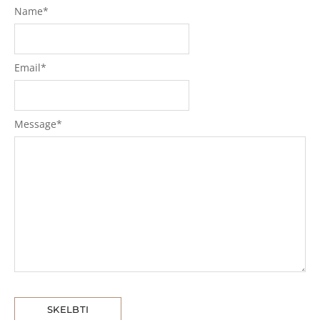
Name
*
Email
*
Message
*