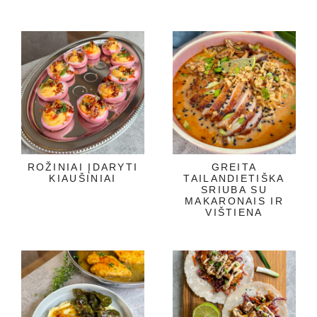
ROŽINIAI ĮDARYTI
GREITA
KIAUŠINIAI
TAILANDIETIŠKA
SRIUBA SU
MAKARONAIS IR
VIŠTIENA