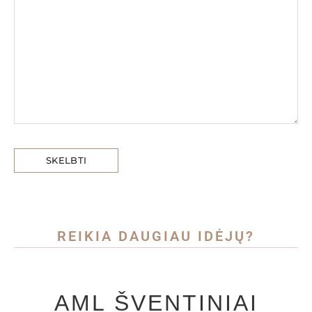
REIKIA DAUGIAU IDĖJŲ?
AML ŠVENTINIAI