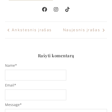
Ankstesnis įrašas
Naujesnis įrašas
Rašyti komentarą
Name
*
Email
*
Message
*