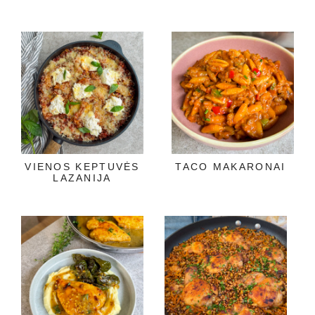
VIENOS KEPTUVĖS
TACO MAKARONAI
LAZANIJA