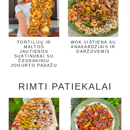
TORTILIJŲ IR
WOK VIŠTIENA SU
MALTOS
ANAKARDŽIAIS IR
JAUTIENOS
DARŽOVĖMIS
SUKTINUKAI SU
ČESNAKINIU
JOGURTO PADAŽU
RIMTI PATIEKALAI