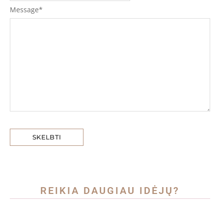
Message
*
REIKIA DAUGIAU IDĖJŲ?