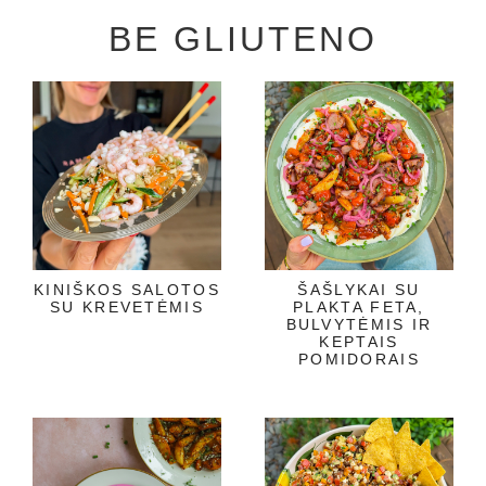
BE GLIUTENO
KINIŠKOS SALOTOS
ŠAŠLYKAI SU
SU KREVETĖMIS
PLAKTA FETA,
BULVYTĖMIS IR
KEPTAIS
POMIDORAIS