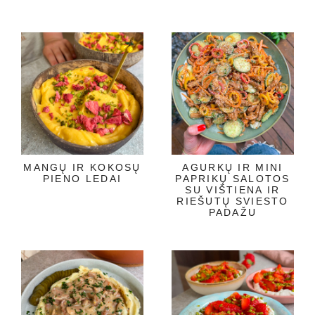
MANGŲ IR KOKOSŲ
AGURKŲ IR MINI
PIENO LEDAI
PAPRIKŲ SALOTOS
SU VIŠTIENA IR
RIEŠUTŲ SVIESTO
PADAŽU