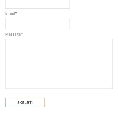
Email
*
Message
*