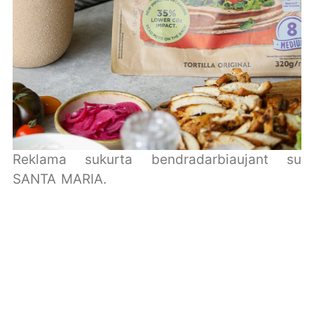
Reklama sukurta bendradarbiaujant su
SANTA MARIA.