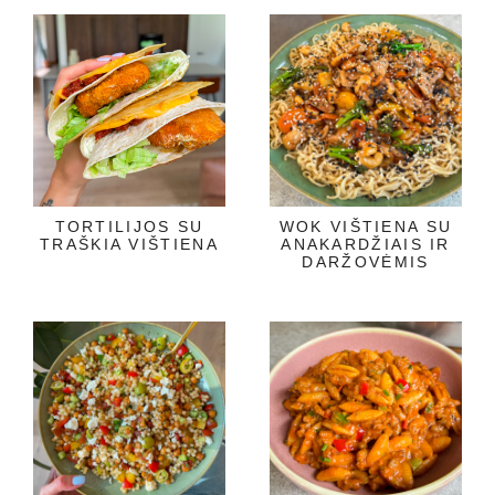
TORTILIJOS SU
WOK VIŠTIENA SU
TRAŠKIA VIŠTIENA
ANAKARDŽIAIS IR
DARŽOVĖMIS