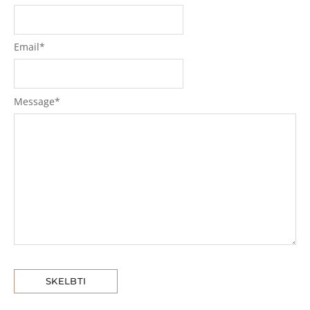
Email
*
Message
*