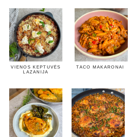
VIENOS KEPTUVĖS
TACO MAKARONAI
LAZANIJA