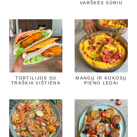
VARŠKĖS SŪRIU
TORTILIJOS SU
MANGŲ IR KOKOSŲ
TRAŠKIA VIŠTIENA
PIENO LEDAI