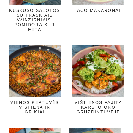
KUSKUSO SALOTOS
TACO MAKARONAI
SU TRAŠKIAIS
AVINŽIRNIAIS,
POMIDORAIS IR
FETA
VIENOS KEPTUVĖS
VIŠTIENOS FAJITA
VIŠTIENA IR
KARŠTO ORO
GRIKIAI
GRUZDINTUVĖJE