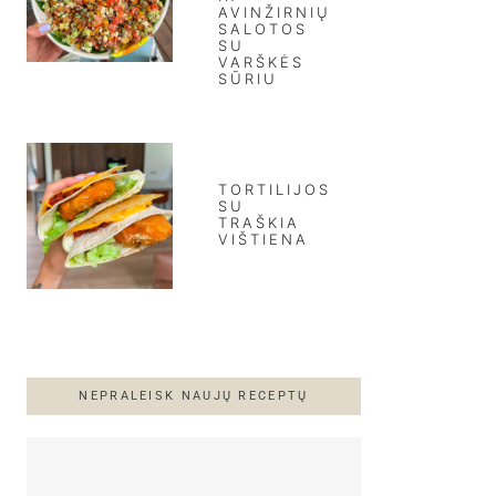
AVINŽIRNIŲ
SALOTOS
SU
VARŠKĖS
SŪRIU
TORTILIJOS
SU
TRAŠKIA
VIŠTIENA
NEPRALEISK NAUJŲ RECEPTŲ