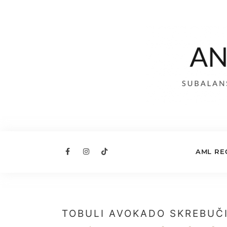
AML RE
TOBULI AVOKADO SKREBUČI