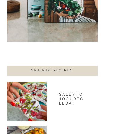
NAUJAUSI RECEPTAI
ŠALDYTO
JOGURTO
LEDAI