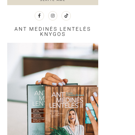
ANT MEDINĖS LENTELĖS
KNYGOS