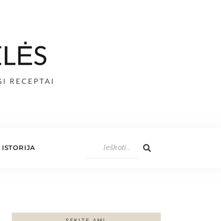
ISTORIJA
SEKITE AML