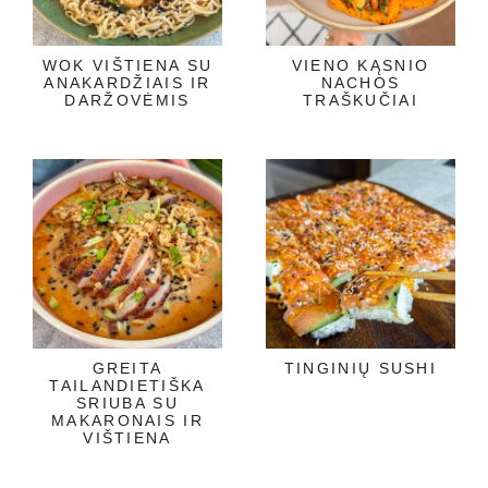
WOK VIŠTIENA SU
VIENO KĄSNIO
ANAKARDŽIAIS IR
NACHOS
DARŽOVĖMIS
TRAŠKUČIAI
GREITA
TINGINIŲ SUSHI
TAILANDIETIŠKA
SRIUBA SU
MAKARONAIS IR
VIŠTIENA