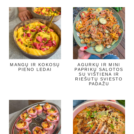
MANGŲ IR KOKOSŲ
AGURKŲ IR MINI
PIENO LEDAI
PAPRIKŲ SALOTOS
SU VIŠTIENA IR
RIEŠUTŲ SVIESTO
PADAŽU