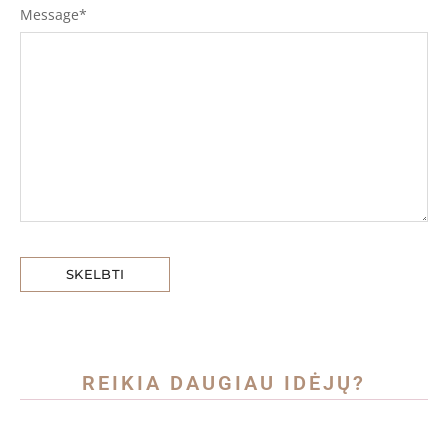
Message
*
REIKIA DAUGIAU IDĖJŲ?