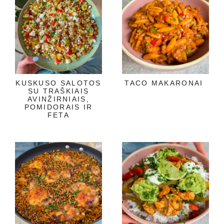
KUSKUSO SALOTOS
TACO MAKARONAI
SU TRAŠKIAIS
AVINŽIRNIAIS,
POMIDORAIS IR
FETA