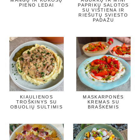
PIENO LEDAI
PAPRIKŲ SALOTOS
SU VIŠTIENA IR
RIEŠUTŲ SVIESTO
PADAŽU
KIAULIENOS
MASKARPONĖS
TROŠKINYS SU
KREMAS SU
OBUOLIŲ SULTIMIS
BRAŠKĖMIS