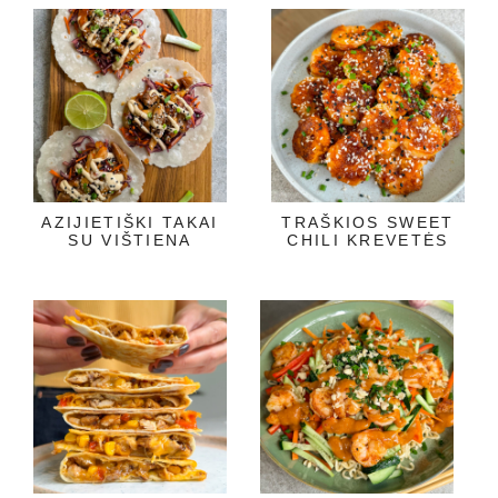
AZIJIETIŠKI TAKAI
TRAŠKIOS SWEET
SU VIŠTIENA
CHILI KREVETĖS