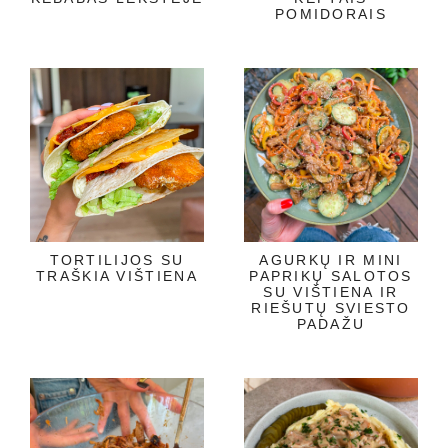
POMIDORAIS
TORTILIJOS SU
AGURKŲ IR MINI
TRAŠKIA VIŠTIENA
PAPRIKŲ SALOTOS
SU VIŠTIENA IR
RIEŠUTŲ SVIESTO
PADAŽU