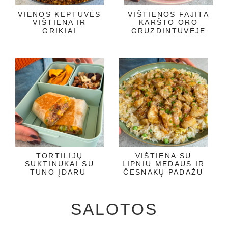
VIENOS KEPTUVĖS
VIŠTIENOS FAJITA
VIŠTIENA IR
KARŠTO ORO
GRIKIAI
GRUZDINTUVĖJE
TORTILIJŲ
VIŠTIENA SU
SUKTINUKAI SU
LIPNIU MEDAUS IR
TUNO ĮDARU
ČESNAKŲ PADAŽU
SALOTOS