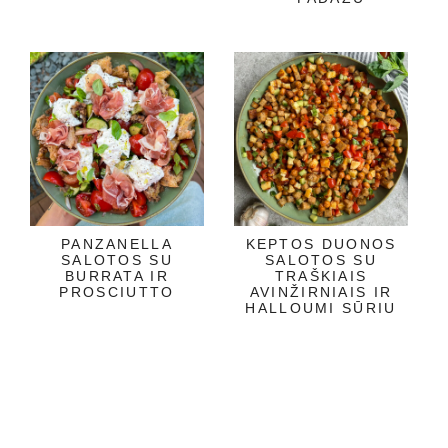
PANZANELLA
KEPTOS DUONOS
SALOTOS SU
SALOTOS SU
BURRATA IR
TRAŠKIAIS
PROSCIUTTO
AVINŽIRNIAIS IR
HALLOUMI SŪRIU