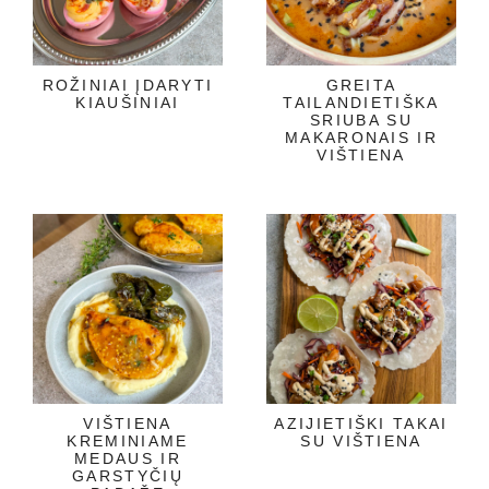
ROŽINIAI ĮDARYTI
GREITA
KIAUŠINIAI
TAILANDIETIŠKA
SRIUBA SU
MAKARONAIS IR
VIŠTIENA
VIŠTIENA
AZIJIETIŠKI TAKAI
KREMINIAME
SU VIŠTIENA
MEDAUS IR
GARSTYČIŲ