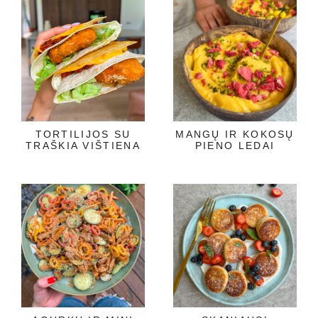
TORTILIJOS SU
MANGŲ IR KOKOSŲ
TRAŠKIA VIŠTIENA
PIENO LEDAI