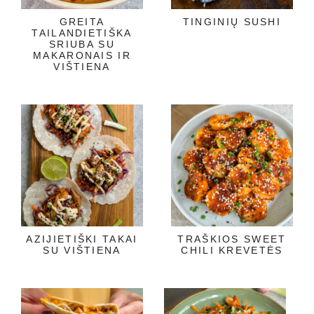
GREITA
TINGINIŲ SUSHI
TAILANDIETIŠKA
SRIUBA SU
MAKARONAIS IR
VIŠTIENA
AZIJIETIŠKI TAKAI
TRAŠKIOS SWEET
SU VIŠTIENA
CHILI KREVETĖS