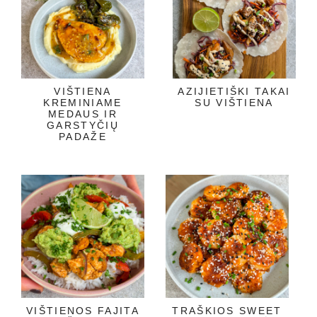
VIŠTIENA
AZIJIETIŠKI TAKAI
KREMINIAME
SU VIŠTIENA
MEDAUS IR
GARSTYČIŲ
PADAŽE
VIŠTIENOS FAJITA
TRAŠKIOS SWEET