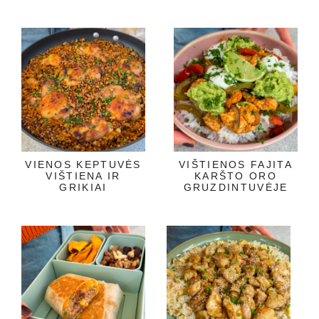
VIENOS KEPTUVĖS
VIŠTIENOS FAJITA
VIŠTIENA IR
KARŠTO ORO
GRIKIAI
GRUZDINTUVĖJE