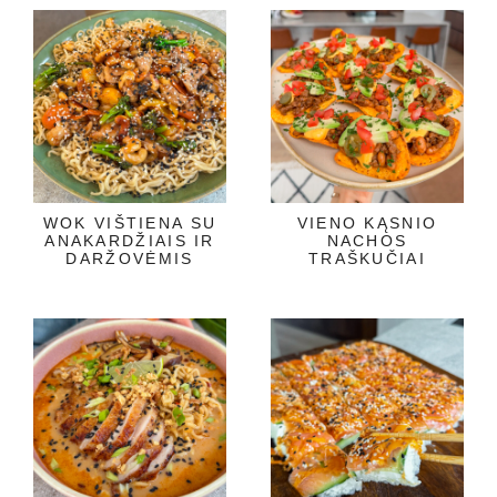
WOK VIŠTIENA SU
VIENO KĄSNIO
ANAKARDŽIAIS IR
NACHOS
DARŽOVĖMIS
TRAŠKUČIAI