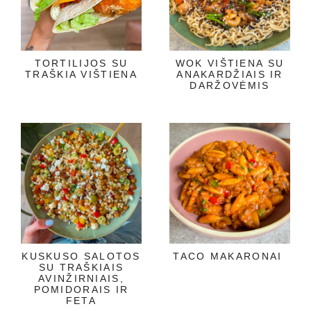
TORTILIJOS SU
WOK VIŠTIENA SU
TRAŠKIA VIŠTIENA
ANAKARDŽIAIS IR
DARŽOVĖMIS
KUSKUSO SALOTOS
TACO MAKARONAI
SU TRAŠKIAIS
AVINŽIRNIAIS,
POMIDORAIS IR
FETA