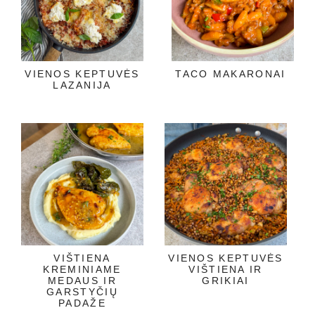
VIENOS KEPTUVĖS
TACO MAKARONAI
LAZANIJA
VIŠTIENA
VIENOS KEPTUVĖS
KREMINIAME
VIŠTIENA IR
MEDAUS IR
GRIKIAI
GARSTYČIŲ
PADAŽE