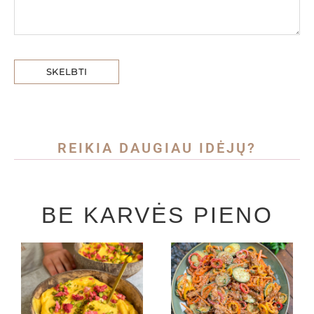
REIKIA DAUGIAU IDĖJŲ?
BE KARVĖS PIENO