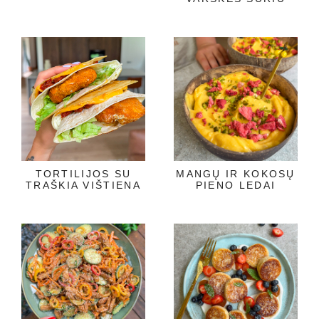
TORTILIJOS SU
MANGŲ IR KOKOSŲ
TRAŠKIA VIŠTIENA
PIENO LEDAI