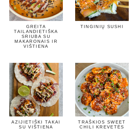
GREITA
TINGINIŲ SUSHI
TAILANDIETIŠKA
SRIUBA SU
MAKARONAIS IR
VIŠTIENA
AZIJIETIŠKI TAKAI
TRAŠKIOS SWEET
SU VIŠTIENA
CHILI KREVETĖS