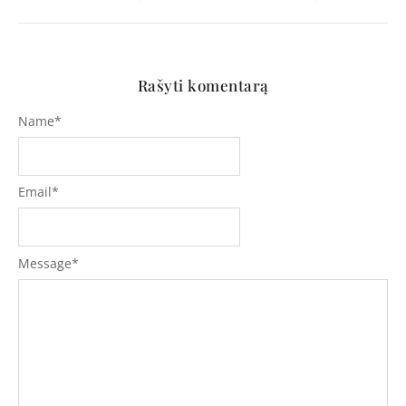
Rašyti komentarą
Name
*
Email
*
Message
*