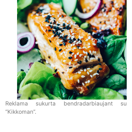
Reklama sukurta bendradarbiaujant su
“Kikkoman”.