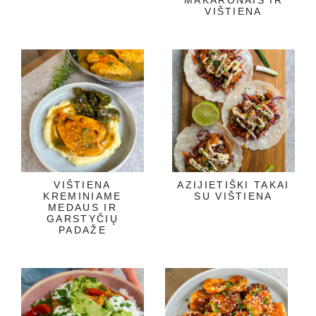
VIŠTIENA
VIŠTIENA
AZIJIETIŠKI TAKAI
KREMINIAME
SU VIŠTIENA
MEDAUS IR
GARSTYČIŲ
PADAŽE