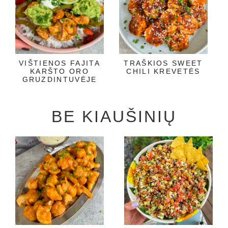
VIŠTIENOS FAJITA
TRAŠKIOS SWEET
KARŠTO ORO
CHILI KREVETĖS
GRUZDINTUVĖJE
BE KIAUŠINIŲ