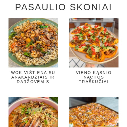
PASAULIO SKONIAI
WOK VIŠTIENA SU
VIENO KĄSNIO
ANAKARDŽIAIS IR
NACHOS
DARŽOVĖMIS
TRAŠKUČIAI