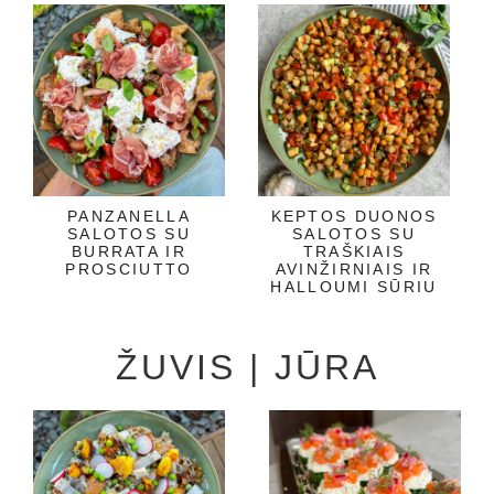
PANZANELLA
KEPTOS DUONOS
SALOTOS SU
SALOTOS SU
BURRATA IR
TRAŠKIAIS
PROSCIUTTO
AVINŽIRNIAIS IR
HALLOUMI SŪRIU
ŽUVIS | JŪRA