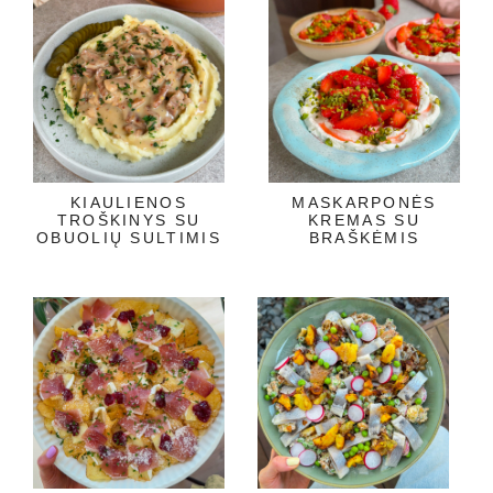
KIAULIENOS
MASKARPONĖS
TROŠKINYS SU
KREMAS SU
OBUOLIŲ SULTIMIS
BRAŠKĖMIS