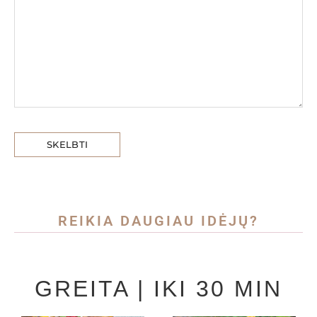
REIKIA DAUGIAU IDĖJŲ?
GREITA | IKI 30 MIN