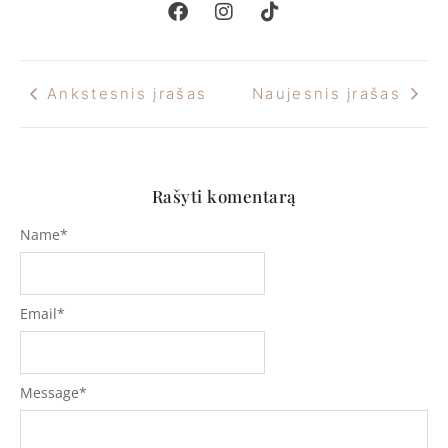
Ankstesnis įrašas
Naujesnis įrašas
Rašyti komentarą
Name
*
Email
*
Message
*