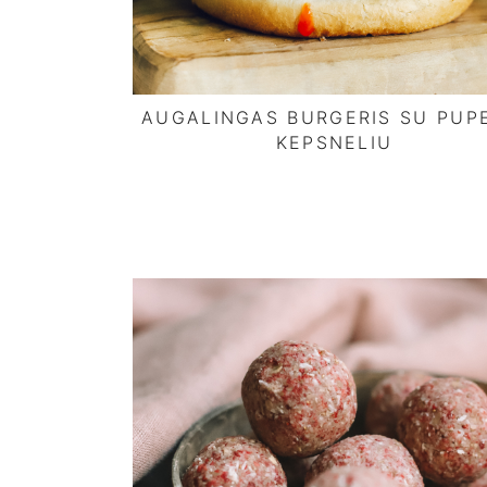
AUGALINGAS BURGERIS SU PUP
KEPSNELIU