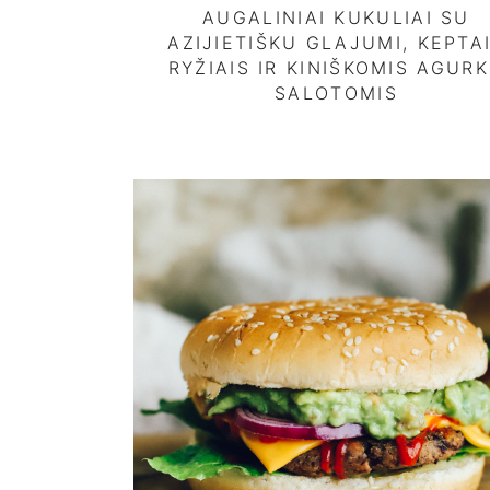
AUGALINIAI KUKULIAI SU
AZIJIETIŠKU GLAJUMI, KEPTA
RYŽIAIS IR KINIŠKOMIS AGUR
SALOTOMIS