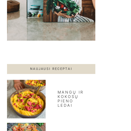
NAUJAUSI RECEPTAI
MANGŲ IR
KOKOSŲ
PIENO
LEDAI