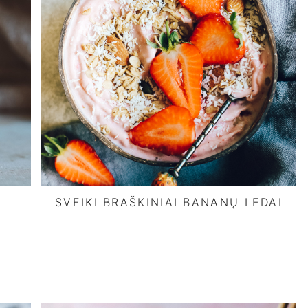
SVEIKI BRAŠKINIAI BANANŲ LEDAI