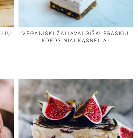
ELIŲ
VEGANIŠKI ŽALIAVALGIŠKI BRAŠKIŲ
KOKOSINIAI KĄSNELIAI