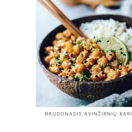
RAUDONASIS AVINŽIRNIŲ KAR