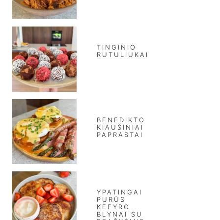
TINGINIO
RUTULIUKAI
BENEDIKTO
KIAUŠINIAI
PAPRASTAI
YPATINGAI
PURŪS
KEFYRO
BLYNAI SU