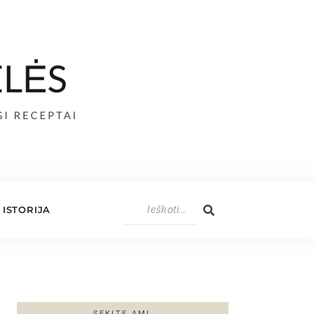
ISTORIJA
SEKITE AML