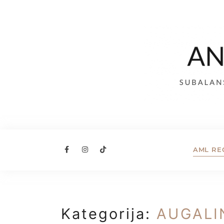
AML RE
Kategorija:
AUGALI