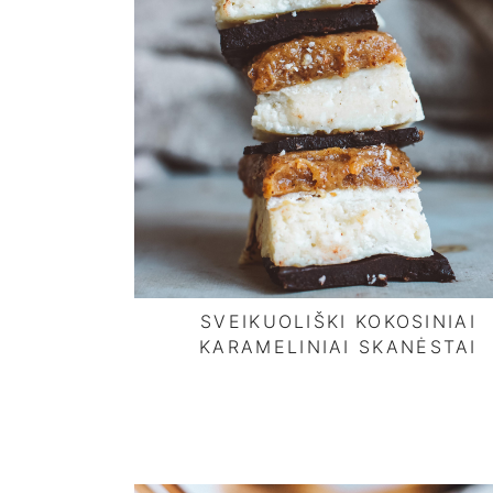
SVEIKUOLIŠKI KOKOSINIAI
KARAMELINIAI SKANĖSTAI