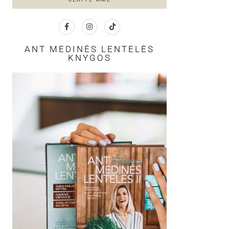
ANT MEDINĖS LENTELĖS
KNYGOS