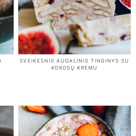
O
SVEIKESNIS AUGALINIS TINGINYS SU
KOKOSŲ KREMU