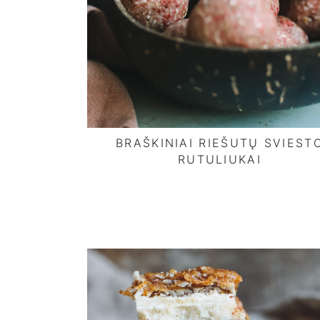
BRAŠKINIAI RIEŠUTŲ SVIEST
RUTULIUKAI