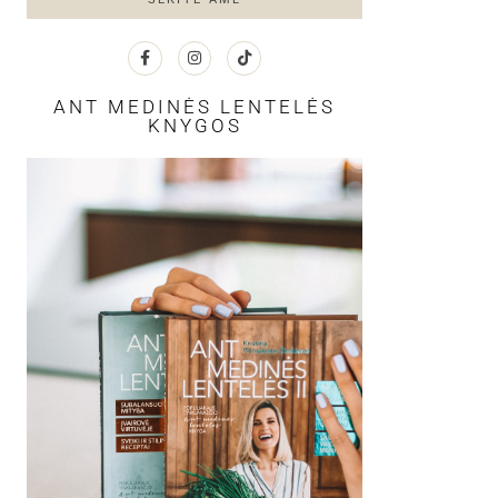
ANT MEDINĖS LENTELĖS
KNYGOS