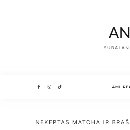
AML RE
NEKEPTAS MATCHA IR BRAŠ