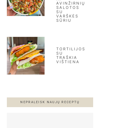
AVINŽIRNIŲ
SALOTOS
SU
VARŠKĖS
SŪRIU
TORTILIJOS
SU
TRAŠKIA
VIŠTIENA
NEPRALEISK NAUJŲ RECEPTŲ