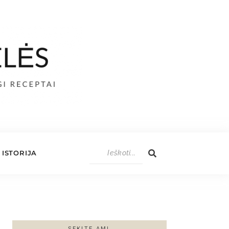
ISTORIJA
SEKITE AML