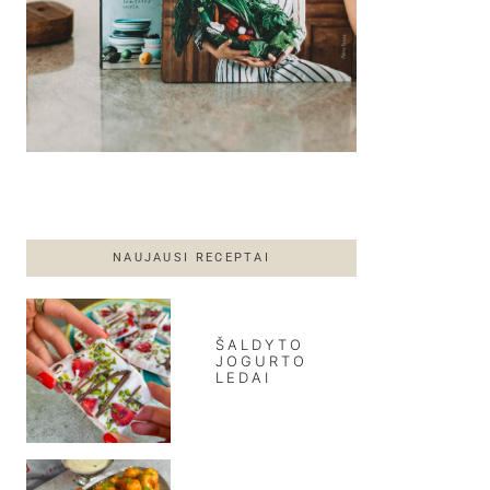
NAUJAUSI RECEPTAI
ŠALDYTO
JOGURTO
LEDAI