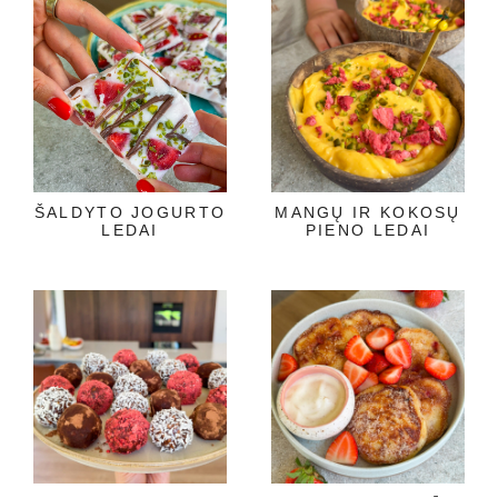
ŠALDYTO JOGURTO
MANGŲ IR KOKOSŲ
LEDAI
PIENO LEDAI