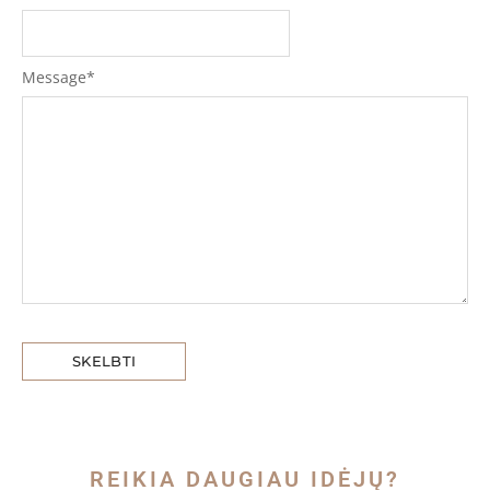
Message
*
REIKIA DAUGIAU IDĖJŲ?