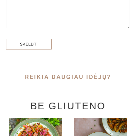
REIKIA DAUGIAU IDĖJŲ?
BE GLIUTENO