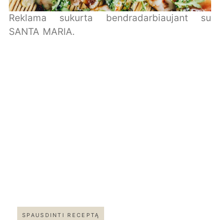
Reklama sukurta bendradarbiaujant su
SANTA MARIA.
SPAUSDINTI RECEPTĄ