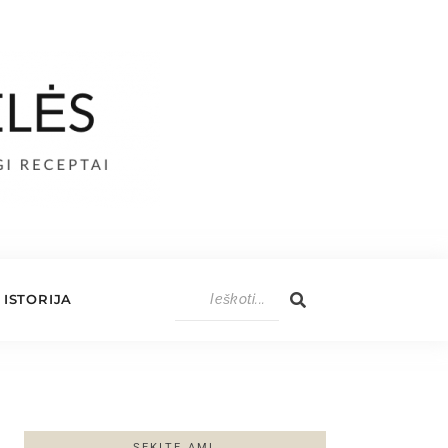
ISTORIJA
SEKITE AML