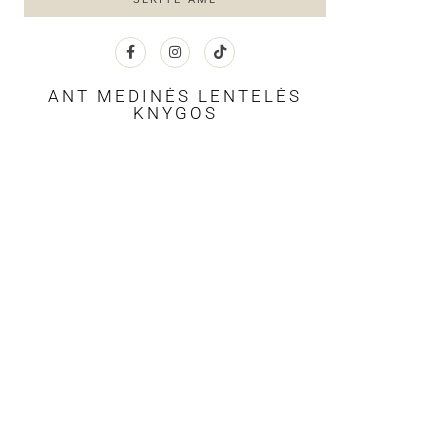
ANT MEDINĖS LENTELĖS
KNYGOS