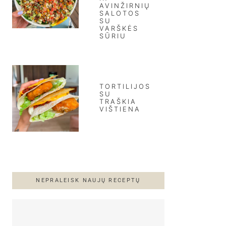
AVINŽIRNIŲ
SALOTOS
SU
VARŠKĖS
SŪRIU
TORTILIJOS
SU
TRAŠKIA
VIŠTIENA
NEPRALEISK NAUJŲ RECEPTŲ