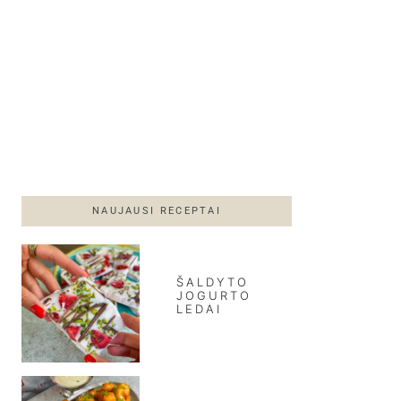
NAUJAUSI RECEPTAI
ŠALDYTO
JOGURTO
LEDAI