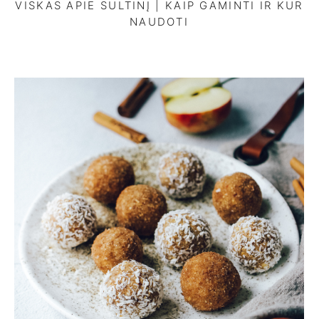
VISKAS APIE SULTINĮ | KAIP GAMINTI IR KUR
NAUDOTI