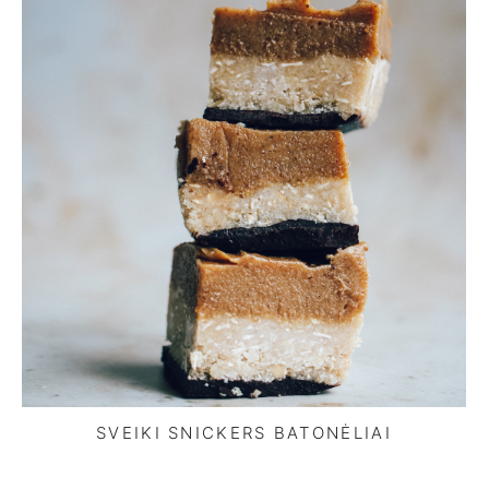
SVEIKI SNICKERS BATONĖLIAI