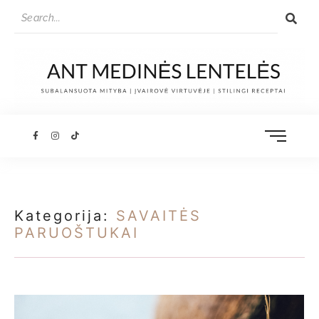
Kategorija:
SAVAITĖS
PARUOŠTUKAI