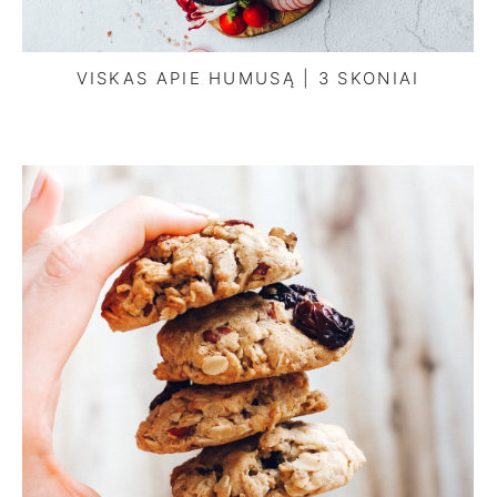
VISKAS APIE HUMUSĄ | 3 SKONIAI