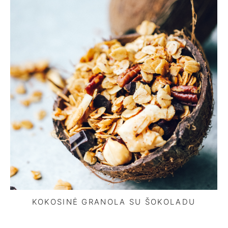
KOKOSINĖ GRANOLA SU ŠOKOLADU