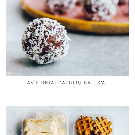
AVIETINIAI DATULIŲ BALLS’AI