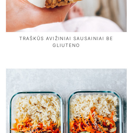
TRAŠKŪS AVIŽINIAI SAUSAINIAI BE
GLIUTENO