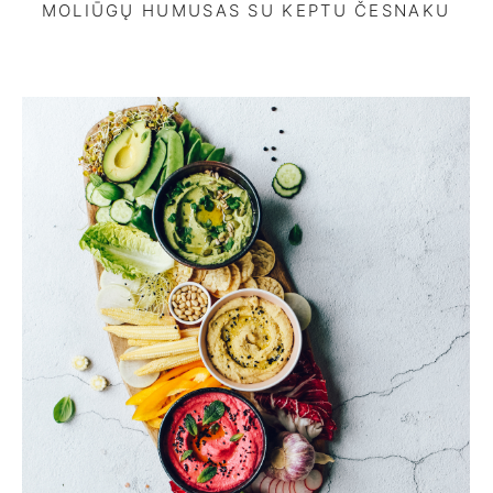
MOLIŪGŲ HUMUSAS SU KEPTU ČESNAKU