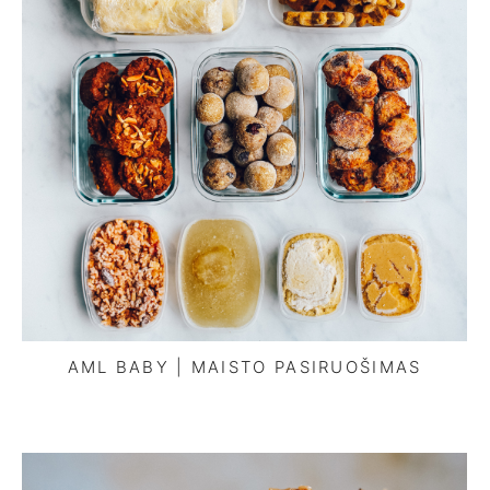
AML BABY | MAISTO PASIRUOŠIMAS