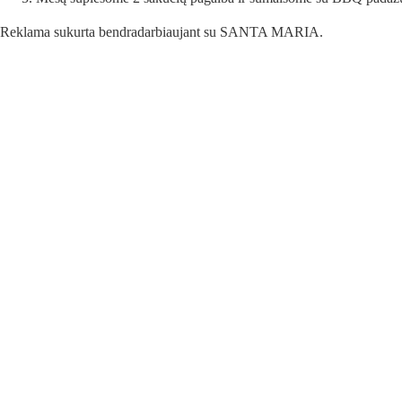
Reklama sukurta bendradarbiaujant su SANTA MARIA.