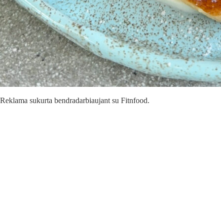
Reklama sukurta bendradarbiaujant su Fitnfood.