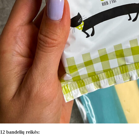
12 bandelių reikės: