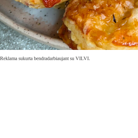
Reklama sukurta bendradarbiaujant su VILVI.